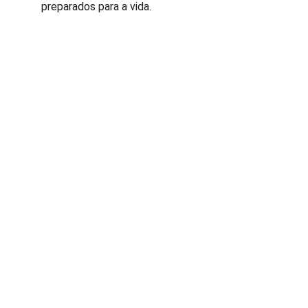
preparados para a vida.