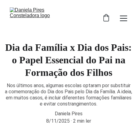
Dia da Família x Dia dos Pais:
o Papel Essencial do Pai na
Formação dos Filhos
Nos últimos anos, algumas escolas optaram por substituir
a comemoração do Dia dos Pais pelo Dia da Família. A ideia,
em muitos casos, é incluir diferentes formações familiares
e evitar constrangimentos.
Daniela Pires
8/11/2025
2 min ler