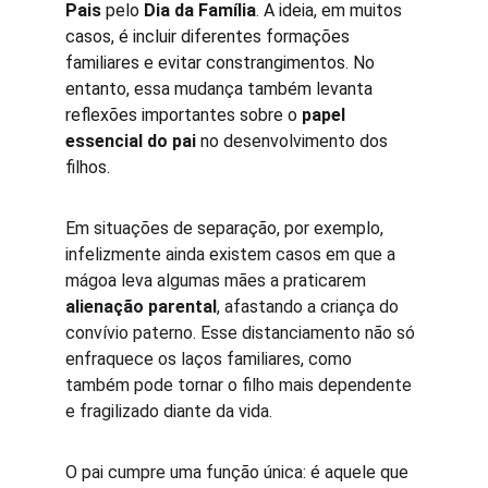
Pais
 pelo 
Dia da Família
. A ideia, em muitos 
casos, é incluir diferentes formações 
familiares e evitar constrangimentos. No 
entanto, essa mudança também levanta 
reflexões importantes sobre o 
papel 
essencial do pai
 no desenvolvimento dos 
filhos.
Em situações de separação, por exemplo, 
infelizmente ainda existem casos em que a 
mágoa leva algumas mães a praticarem 
alienação parental
, afastando a criança do 
convívio paterno. Esse distanciamento não só 
enfraquece os laços familiares, como 
também pode tornar o filho mais dependente 
e fragilizado diante da vida.
O pai cumpre uma função única: é aquele que 