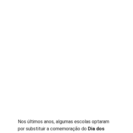
Nos últimos anos, algumas escolas optaram 
por substituir a comemoração do 
Dia dos 