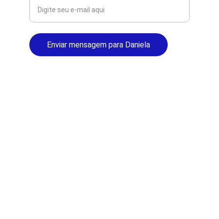
Enviar mensagem para Daniela
© 2025. Direitos Reservados