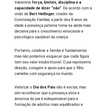
transmite 
força, limites, disciplina e a 
capacidade de dizer “não”
. De acordo com a 
visão de 
Bert Hellinger
, criador da 
Constelação Familiar, a partir dos 8 anos de 
idade a presença paterna torna-se ainda mais 
decisiva para o crescimento emocional e 
psicológico saudável da criança.
Portanto, celebrar a família é fundamental, 
mas não podemos esquecer que cada figura 
tem seu valor insubstituível. O pai representa 
direção, coragem e apoio para que o filho 
caminhe com segurança no mundo.
Valorizar o 
Dia dos Pais
 não é excluir, mas 
sim reconhecer que a presença ativa e 
amorosa do pai é indispensável para a 
formação de adultos mais equilibrados e 