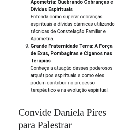
Apometria: Quebrando Cobranças e 
Dívidas Espirituais
Entenda como superar cobranças 
espirituais e dívidas cármicas utilizando 
técnicas de Constelação Familiar e 
Apometria.
Grande Fraternidade Terra: A Força 
de Exus, Pombagiras e Ciganos nas 
Terapias
Conheça a atuação desses poderosos 
arquétipos espirituais e como eles 
podem contribuir no processo 
terapêutico e na evolução espiritual.
Convide Daniela Pires 
para Palestrar