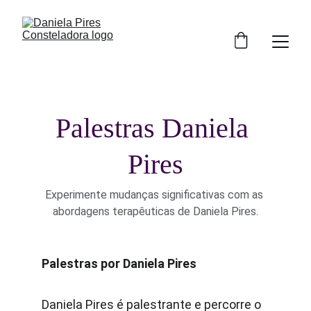
Palestras Daniela 
Pires
Experimente mudanças significativas com as 
abordagens terapêuticas de Daniela Pires.
Palestras por Daniela Pires
Daniela Pires é palestrante e percorre o 