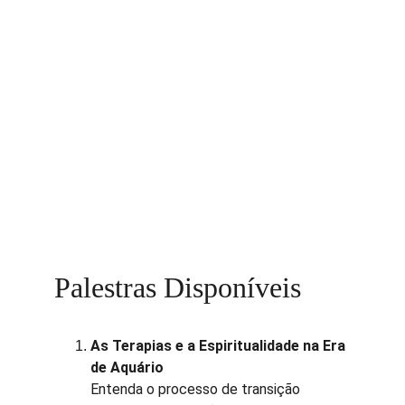
Palestras Disponíveis
As Terapias e a Espiritualidade na Era 
de Aquário
Entenda o processo de transição 