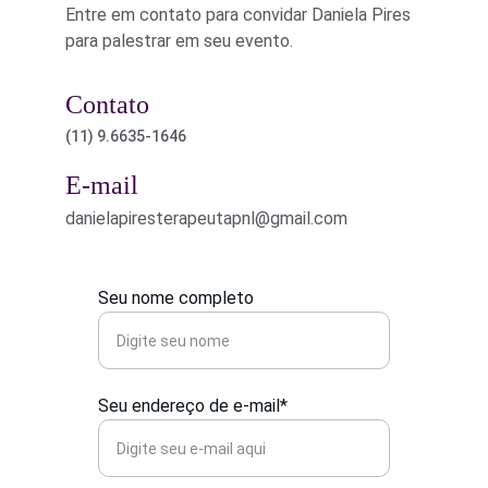
Entre em contato para convidar Daniela Pires 
para palestrar em seu evento.
Contato
(11) 9.6635-1646
E-mail
danielapiresterapeutapnl@gmail.com
Seu nome completo
Seu endereço de e-mail*