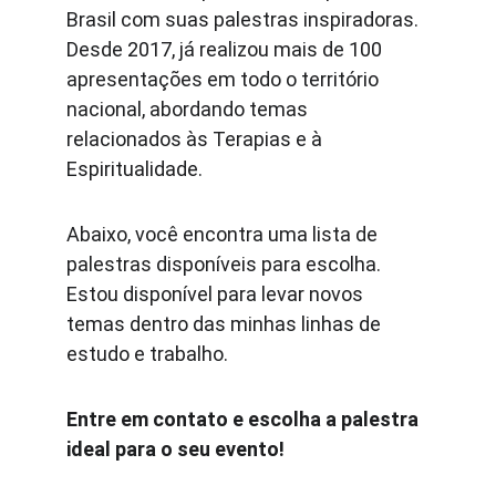
Brasil com suas palestras inspiradoras. 
Desde 2017, já realizou mais de 100 
apresentações em todo o território 
nacional, abordando temas 
relacionados às Terapias e à 
Espiritualidade.
Abaixo, você encontra uma lista de 
palestras disponíveis para escolha. 
Estou disponível para levar novos 
temas dentro das minhas linhas de 
estudo e trabalho.
Entre em contato e escolha a palestra 
ideal para o seu evento!