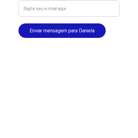
Enviar mensagem para Daniela
© 2025. Direitos Reservados