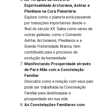
Espiritualidade Arcturiana, Ashtar e 
Pleidiana na Cura Planetária
Explore como o planeta está passando 
por transições importantes desde o 
final do século XX. Saiba como seres de 
outras galáxias, como o Comando 
Ashtar, Arcturianos, Pleidianos e a 
Grande Fraternidade Branca, têm 
contribuído para o processo de 
evolução da humanidade.
Manifestando Prosperidade através 
de Pai e Mãe com a Constelação 
Familiar
Descubra como a relação com seus pais 
pode ser trabalhada na Constelação 
Familiar para desbloquear a 
prosperidade em sua vida.
As Constelações Familiares com 