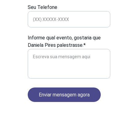
Seu Telefone
Informe qual evento, gostaria que
Daniela Pires palestrasse.*
Enviar mensagem agora
Transformação