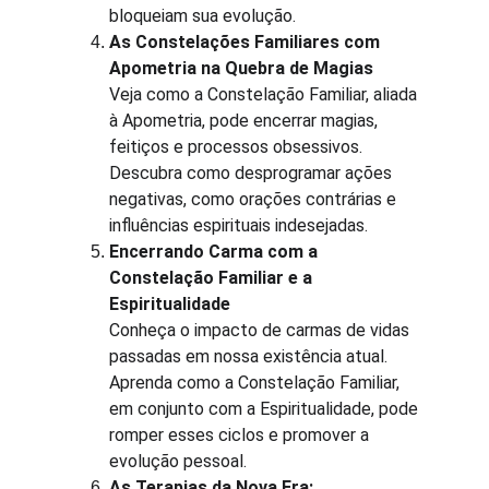
bloqueiam sua evolução.
As Constelações Familiares com 
Apometria na Quebra de Magias
Veja como a Constelação Familiar, aliada 
à Apometria, pode encerrar magias, 
feitiços e processos obsessivos. 
Descubra como desprogramar ações 
negativas, como orações contrárias e 
influências espirituais indesejadas.
Encerrando Carma com a 
Constelação Familiar e a 
Espiritualidade
Conheça o impacto de carmas de vidas 
passadas em nossa existência atual. 
Aprenda como a Constelação Familiar, 
em conjunto com a Espiritualidade, pode 
romper esses ciclos e promover a 
evolução pessoal.
As Terapias da Nova Era: 