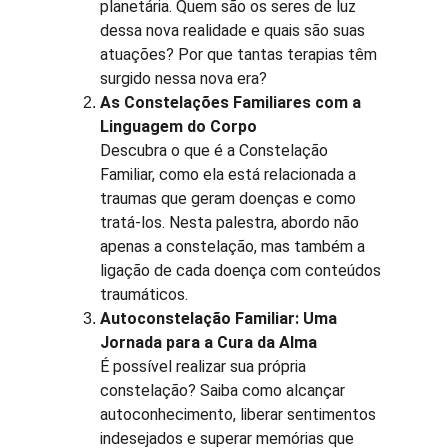
planetária. Quem são os seres de luz 
dessa nova realidade e quais são suas 
atuações? Por que tantas terapias têm 
surgido nessa nova era?
As Constelações Familiares com a 
Linguagem do Corpo
Descubra o que é a Constelação 
Familiar, como ela está relacionada a 
traumas que geram doenças e como 
tratá-los. Nesta palestra, abordo não 
apenas a constelação, mas também a 
ligação de cada doença com conteúdos 
traumáticos.
Autoconstelação Familiar: Uma 
Jornada para a Cura da Alma
É possível realizar sua própria 
constelação? Saiba como alcançar 
autoconhecimento, liberar sentimentos 
indesejados e superar memórias que 