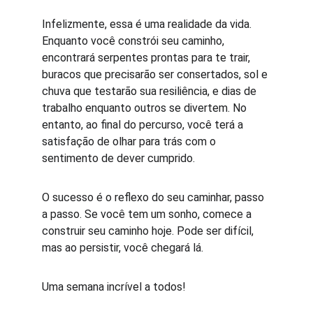
Infelizmente, essa é uma realidade da vida. 
Enquanto você constrói seu caminho, 
encontrará serpentes prontas para te trair, 
buracos que precisarão ser consertados, sol e 
chuva que testarão sua resiliência, e dias de 
trabalho enquanto outros se divertem. No 
entanto, ao final do percurso, você terá a 
satisfação de olhar para trás com o 
sentimento de dever cumprido.
O sucesso é o reflexo do seu caminhar, passo 
a passo. Se você tem um sonho, comece a 
construir seu caminho hoje. Pode ser difícil, 
mas ao persistir, você chegará lá.
Uma semana incrível a todos!