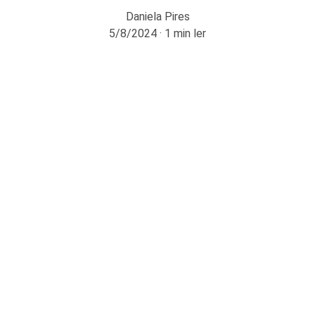
Daniela Pires
5/8/2024
1 min ler