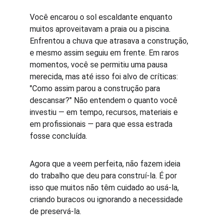
Você encarou o sol escaldante enquanto 
muitos aproveitavam a praia ou a piscina. 
Enfrentou a chuva que atrasava a construção, 
e mesmo assim seguiu em frente. Em raros 
momentos, você se permitiu uma pausa 
merecida, mas até isso foi alvo de críticas: 
"Como assim parou a construção para 
descansar?" Não entendem o quanto você 
investiu — em tempo, recursos, materiais e 
em profissionais — para que essa estrada 
fosse concluída.
Agora que a veem perfeita, não fazem ideia 
do trabalho que deu para construí-la. É por 
isso que muitos não têm cuidado ao usá-la, 
criando buracos ou ignorando a necessidade 
de preservá-la.