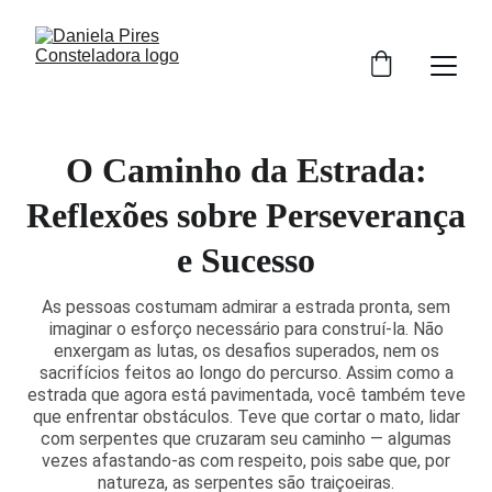
O Caminho da Estrada:
Reflexões sobre Perseverança
e Sucesso
As pessoas costumam admirar a estrada pronta, sem
imaginar o esforço necessário para construí-la. Não
enxergam as lutas, os desafios superados, nem os
sacrifícios feitos ao longo do percurso. Assim como a
estrada que agora está pavimentada, você também teve
que enfrentar obstáculos. Teve que cortar o mato, lidar
com serpentes que cruzaram seu caminho — algumas
vezes afastando-as com respeito, pois sabe que, por
natureza, as serpentes são traiçoeiras.