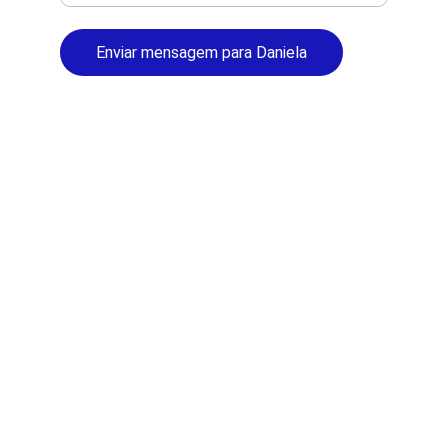
Enviar mensagem para Daniela
© 2025. Direitos Reservados