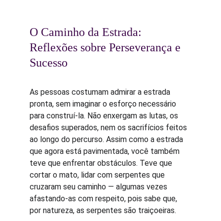
O Caminho da Estrada: 
Reflexões sobre Perseverança e 
Sucesso
As pessoas costumam admirar a estrada 
pronta, sem imaginar o esforço necessário 
para construí-la. Não enxergam as lutas, os 
desafios superados, nem os sacrifícios feitos 
ao longo do percurso. Assim como a estrada 
que agora está pavimentada, você também 
teve que enfrentar obstáculos. Teve que 
cortar o mato, lidar com serpentes que 
cruzaram seu caminho — algumas vezes 
afastando-as com respeito, pois sabe que, 
por natureza, as serpentes são traiçoeiras.